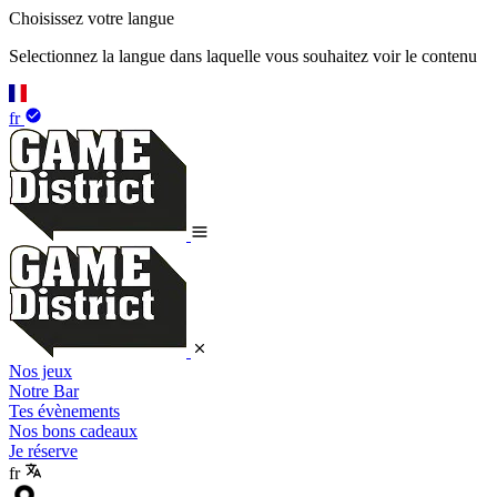
Choisissez votre langue
Selectionnez la langue dans laquelle vous souhaitez voir le contenu
fr
Nos jeux
Notre Bar
Tes évènements
Nos bons cadeaux
Je réserve
fr