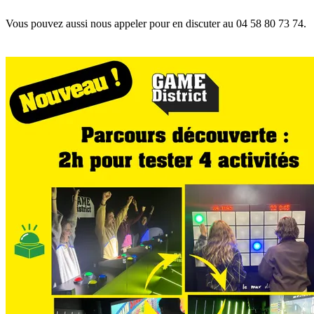
Vous pouvez aussi nous appeler pour en discuter au 04 58 80 73 74.