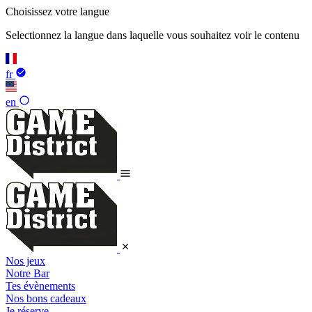
Choisissez votre langue
Selectionnez la langue dans laquelle vous souhaitez voir le contenu
fr
en
Nos jeux
Notre Bar
Tes évènements
Nos bons cadeaux
Je réserve