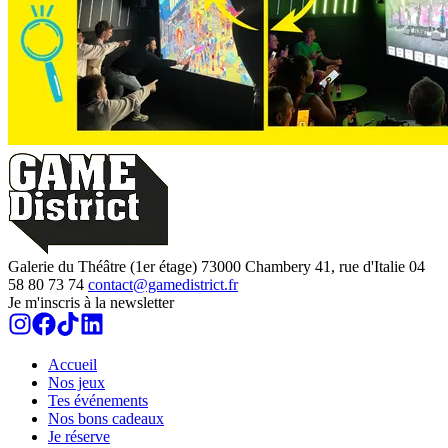
Galerie du Théâtre (1er étage)
73000
Chambery
41, rue d'Italie
04
58 80 73 74
contact@gamedistrict.fr
Je m'inscris à la newsletter
Accueil
Nos jeux
Tes événements
Nos bons cadeaux
Je réserve