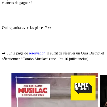
chances de gagner !
Qui repartira avec les places ? 👀
➡️ Sur la page de
réservation
, il suffit de réserver un Quiz District et
sélectionner “Combo Musilac” (jusqu’au 10 juillet inclus)