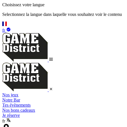
Choisissez votre langue
Selectionnez la langue dans laquelle vous souhaitez voir le contenu
fr
Nos jeux
Notre Bar
Tes évènements
Nos bons cadeaux
Je réserve
fr